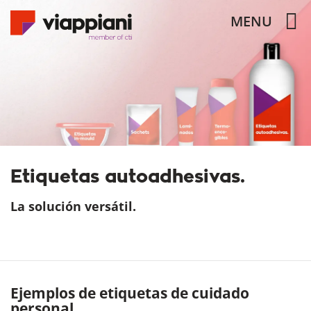
MENU
Etiquetas autoadhesivas.
La solución versátil.
Ejemplos de etiquetas de cuidado
personal.