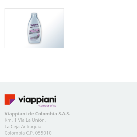
Viappiani de Colombia S.A.S.
Km. 1 Vía La Unión,
La Ceja-Antioquia
Colombia C.P. 055010